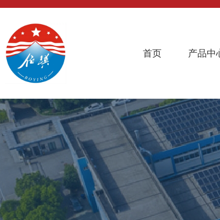
首页
产品中