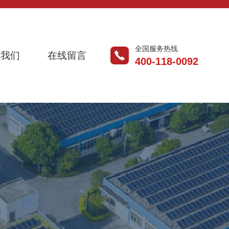
全国服务热线
系我们
在线留言
400-118-0092