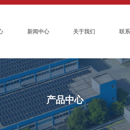
心
新闻中心
关于我们
联
产品中心