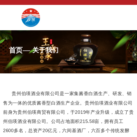
—
首 页
关于我们
贵州伯瑛酒业有限公司是一家集酱香白酒生产、研发、销
售为一体的优质酱香型白酒生产企业。贵州伯瑛酒业有限公司
前身为贵州伯瑛商贸有限公司，于2019年产业升级，成立了贵
州伯瑛酒业有限公司。公司占地面积215.58亩，拥有员工
2600多名，总资产20亿元，六间基酒厂，六百多个传统发酵