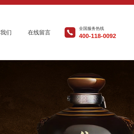
全国服务热线
系我们
在线留言
400-118-0092