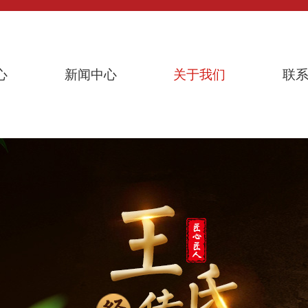
心
新闻中心
关于我们
联