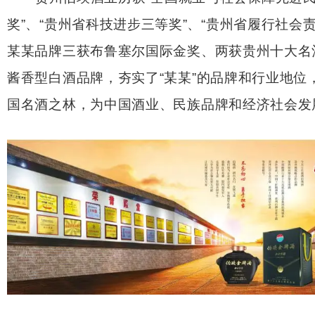
奖”、“贵州省科技进步三等奖”、“贵州省履行社会
某某品牌三获布鲁塞尔国际金奖、两获贵州十大名
酱香型白酒品牌，夯实了“某某”的品牌和行业地位
国名酒之林，为中国酒业、民族品牌和经济社会发