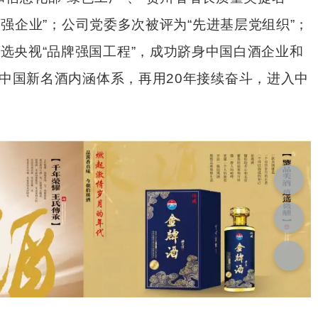
百强企业”；公司党委多次被评为“先进基层党组织”；
选央视“品牌强国工程”，成功跻身中国白酒企业和
立中国新名酒内涵体系，再用20年接续奋斗，进入中