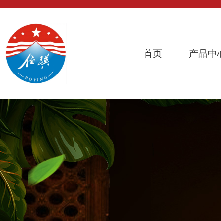
首页
产品中