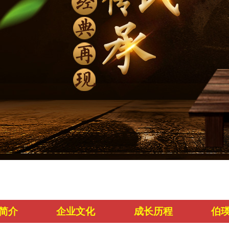
简介
企业文化
成长历程
伯