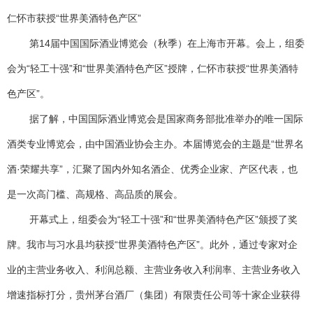
仁怀市获授“世界美酒特色产区”
第14届中国国际酒业博览会（秋季）在上海市开幕。会上，组委
会为“轻工十强”和“世界美酒特色产区”授牌，仁怀市获授“世界美酒特
色产区”。
据了解，中国国际酒业博览会是国家商务部批准举办的唯一国际
酒类专业博览会，由中国酒业协会主办。本届博览会的主题是“世界名
酒·荣耀共享”，汇聚了国内外知名酒企、优秀企业家、产区代表，也
是一次高门槛、高规格、高品质的展会。
开幕式上，组委会为“轻工十强”和“世界美酒特色产区”颁授了奖
牌。我市与习水县均获授“世界美酒特色产区”。此外，通过专家对企
业的主营业务收入、利润总额、主营业务收入利润率、主营业务收入
增速指标打分，贵州茅台酒厂（集团）有限责任公司等十家企业获得