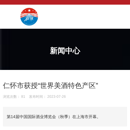
新闻中心
仁怀市获授“世界美酒特色产区”
浏览次数：
81
发布时间： 2023-07-26
第14届中国国际酒业博览会（秋季）在上海市开幕。