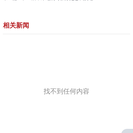
相关新闻
找不到任何内容