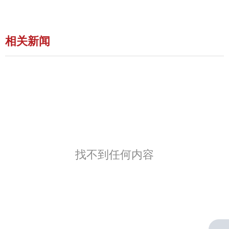
相关新闻
找不到任何内容