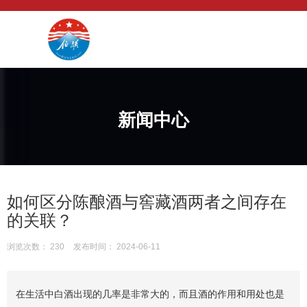
新闻中心
如何区分陈酿酒与窖藏酒两者之间存在
的关联？
浏览次数：
230
发布时间： 2024-06-11
在生活中白酒出现的几率是非常大的，而且酒的作用和用处也是